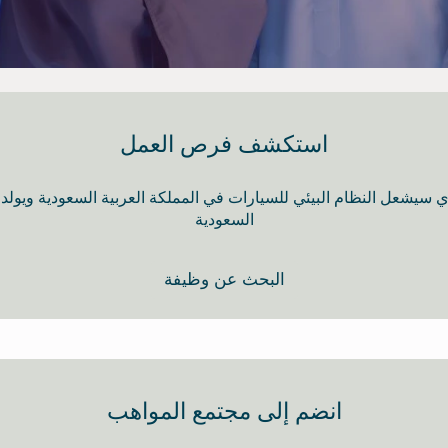
استكشف فرص العمل
سيشعل النظام البيئي للسيارات في المملكة العربية السعودية ويولد م
السعودية
البحث عن وظيفة
انضم إلى مجتمع المواهب