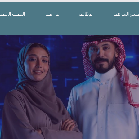
جتمع المواهب
الوظائف
عن سير
الصفحة الرئيسي