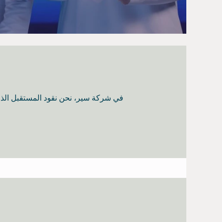
في شركة سير، نحن نقود المستقبل الذي 