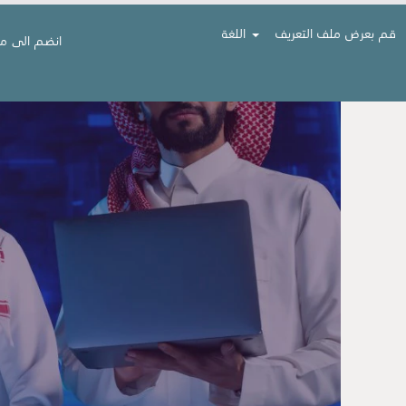
قم بعرض ملف التعريف
اللغة
انضم الى م