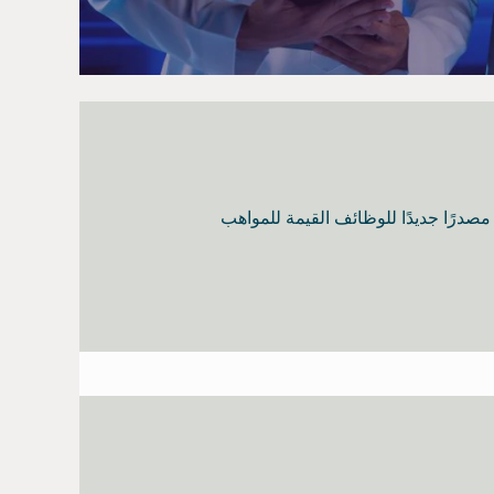
صدرًا جديدًا للوظائف القيمة للمواهب